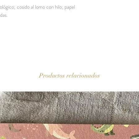
lógico; cosido al lomo con hilo; papel
das.
Productos relacionados