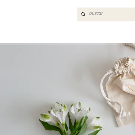
NOSOTRAS
SOÑADERNOS